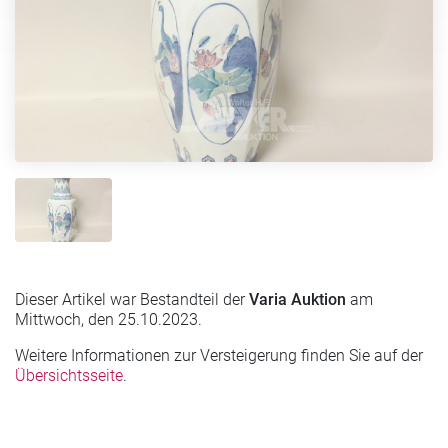
Dieser Artikel war Bestandteil der
Varia Auktion
am
Mittwoch, den 25.10.2023.
Weitere Informationen zur Versteigerung finden Sie auf der
Übersichtsseite
.