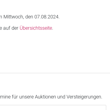
 Mittwoch, den 07.08.2024.
ie auf der
Übersichtsseite
.
rmine für unsere Auktionen und Versteigerungen.