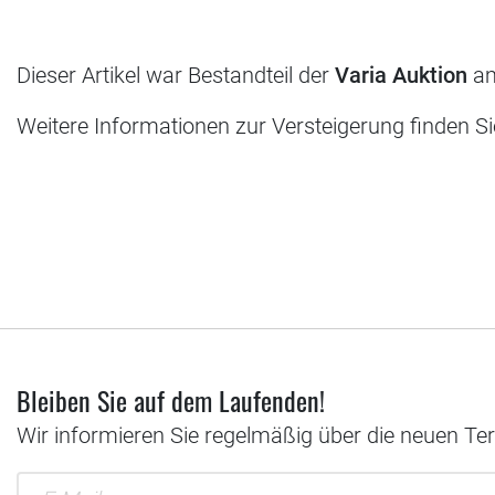
Dieser Artikel war Bestandteil der
Varia Auktion
am
Weitere Informationen zur Versteigerung finden S
Bleiben Sie auf dem Laufenden!
Wir informieren Sie regelmäßig über die neuen Te