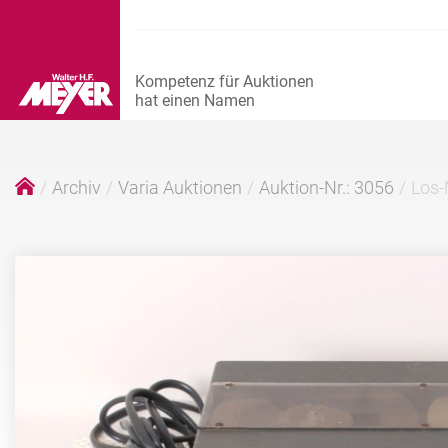
Archiv
Varia Auktionen
Auktion-Nr.: 3056
Los-