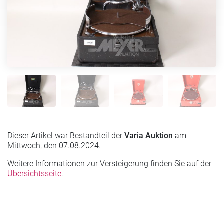
Dieser Artikel war Bestandteil der
Varia Auktion
am
Mittwoch, den 07.08.2024.
Weitere Informationen zur Versteigerung finden Sie auf der
Übersichtsseite
.