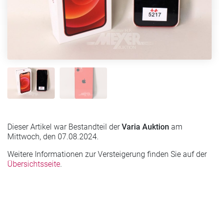
Dieser Artikel war Bestandteil der
Varia Auktion
am
Mittwoch, den 07.08.2024.
Weitere Informationen zur Versteigerung finden Sie auf der
Übersichtsseite
.