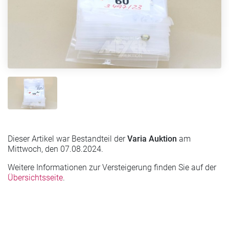
Dieser Artikel war Bestandteil der
Varia Auktion
am
Mittwoch, den 07.08.2024.
Weitere Informationen zur Versteigerung finden Sie auf der
Übersichtsseite
.