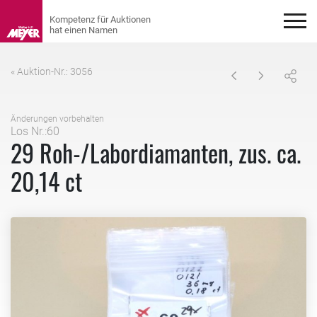
« Auktion-Nr.: 3056
Änderungen vorbehalten
Los Nr.:60
29 Roh-/Labordiamanten, zus. ca.
20,14 ct