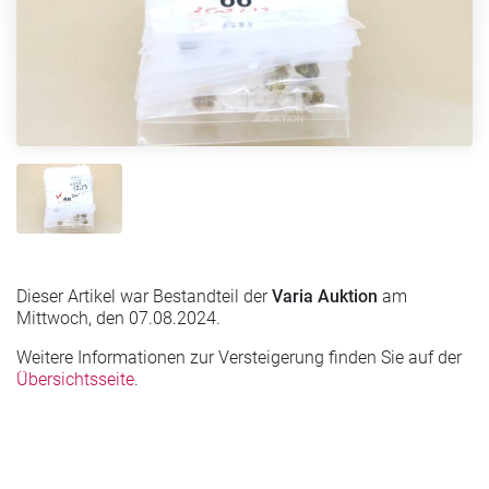
Dieser Artikel war Bestandteil der
Varia Auktion
am
Mittwoch, den 07.08.2024.
Weitere Informationen zur Versteigerung finden Sie auf der
Übersichtsseite
.