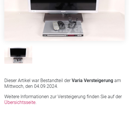
Dieser Artikel war Bestandteil der
Varia Versteigerung
am
Mittwoch, den 04.09.2024.
Weitere Informationen zur Versteigerung finden Sie auf der
Übersichtsseite
.