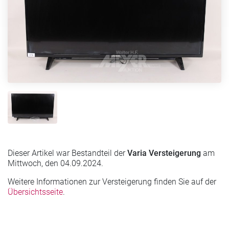
Dieser Artikel war Bestandteil der
Varia Versteigerung
am
Mittwoch, den 04.09.2024.
Weitere Informationen zur Versteigerung finden Sie auf der
Übersichtsseite
.