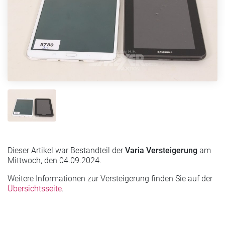
Dieser Artikel war Bestandteil der
Varia Versteigerung
am
Mittwoch, den 04.09.2024.
Weitere Informationen zur Versteigerung finden Sie auf der
Übersichtsseite
.