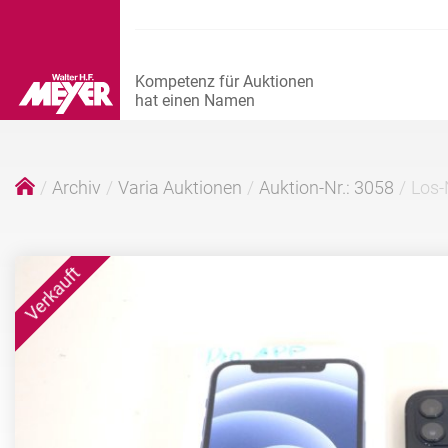
Archiv
Varia Auktionen
Auktion-Nr.: 3058
Los-