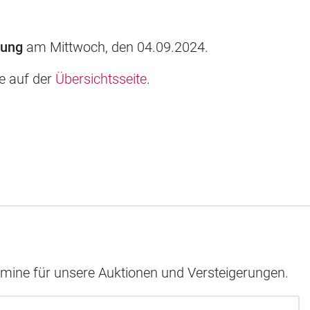
rung
am Mittwoch, den 04.09.2024.
ie auf der
Übersichtsseite
.
rmine für unsere Auktionen und Versteigerungen.