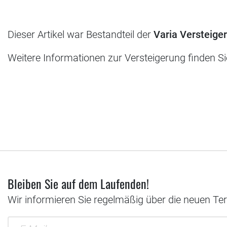
Dieser Artikel war Bestandteil der
Varia Versteige
Weitere Informationen zur Versteigerung finden S
Bleiben Sie auf dem Laufenden!
Wir informieren Sie regelmäßig über die neuen Te