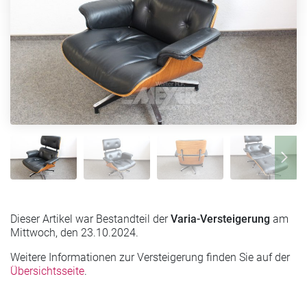
Dieser Artikel war Bestandteil der
Varia-Versteigerung
am
Mittwoch, den 23.10.2024.
Weitere Informationen zur Versteigerung finden Sie auf der
Übersichtsseite
.