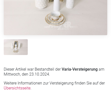
Dieser Artikel war Bestandteil der
Varia-Versteigerung
am
Mittwoch, den 23.10.2024.
Weitere Informationen zur Versteigerung finden Sie auf der
Übersichtsseite
.