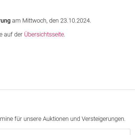
rung
am Mittwoch, den 23.10.2024.
ie auf der
Übersichtsseite
.
rmine für unsere Auktionen und Versteigerungen.