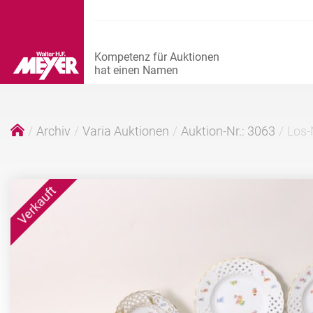
Archiv
Varia Auktionen
Auktion-Nr.: 3063
Los-