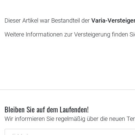
Dieser Artikel war Bestandteil der
Varia-Versteige
Weitere Informationen zur Versteigerung finden S
Bleiben Sie auf dem Laufenden!
Wir informieren Sie regelmäßig über die neuen Te