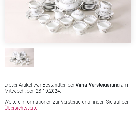
Dieser Artikel war Bestandteil der
Varia-Versteigerung
am
Mittwoch, den 23.10.2024.
Weitere Informationen zur Versteigerung finden Sie auf der
Übersichtsseite
.