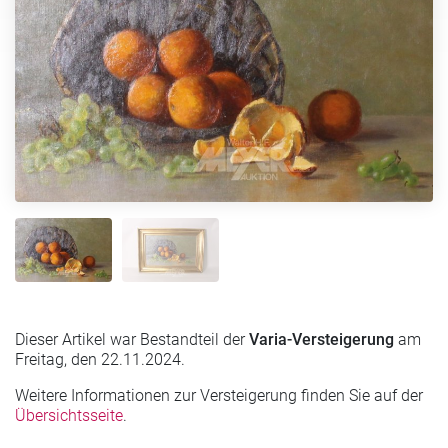
Dieser Artikel war Bestandteil der
Varia-Versteigerung
am
Freitag, den 22.11.2024.
Weitere Informationen zur Versteigerung finden Sie auf der
Übersichtsseite
.