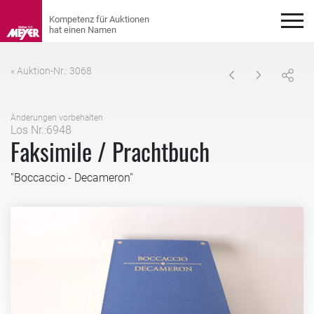
« Auktion-Nr.: 3068
Änderungen vorbehalten
Los Nr.:6948
Faksimile / Prachtbuch
''Boccaccio - Decameron''