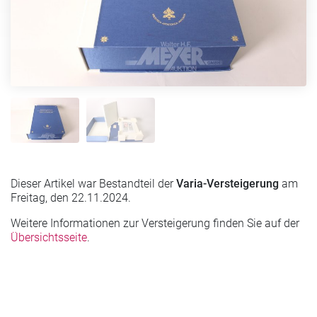
Dieser Artikel war Bestandteil der
Varia-Versteigerung
am
Freitag, den 22.11.2024.
Weitere Informationen zur Versteigerung finden Sie auf der
Übersichtsseite
.