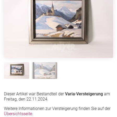
Dieser Artikel war Bestandteil der
Varia-Versteigerung
am
Freitag, den 22.11.2024.
Weitere Informationen zur Versteigerung finden Sie auf der
Übersichtsseite
.