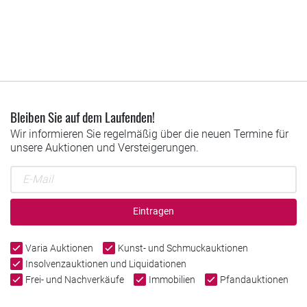
Bleiben Sie auf dem Laufenden!
Wir informieren Sie regelmäßig über die neuen Termine für
unsere Auktionen und Versteigerungen.
Eintragen
Varia Auktionen
Kunst- und Schmuckauktionen
Insolvenzauktionen und Liquidationen
Frei- und Nachverkäufe
Immobilien
Pfandauktionen