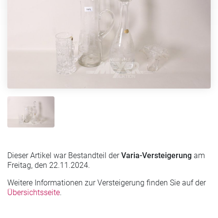
Dieser Artikel war Bestandteil der
Varia-Versteigerung
am
Freitag, den 22.11.2024.
Weitere Informationen zur Versteigerung finden Sie auf der
Übersichtsseite
.