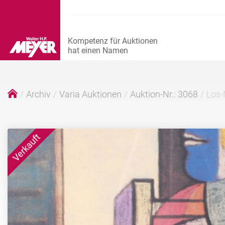
Archiv
Varia Auktionen
Auktion-Nr.: 3068
Los-