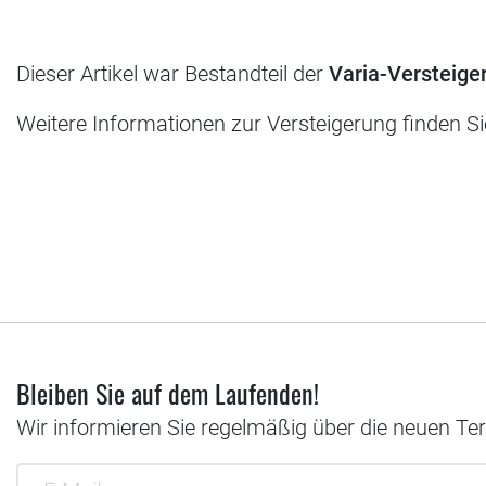
Dieser Artikel war Bestandteil der
Varia-Versteige
Weitere Informationen zur Versteigerung finden S
Bleiben Sie auf dem Laufenden!
Wir informieren Sie regelmäßig über die neuen Te