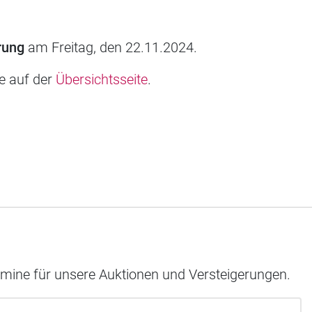
rung
am Freitag, den 22.11.2024.
ie auf der
Übersichtsseite
.
rmine für unsere Auktionen und Versteigerungen.