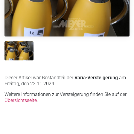
Dieser Artikel war Bestandteil der
Varia-Versteigerung
am
Freitag, den 22.11.2024.
Weitere Informationen zur Versteigerung finden Sie auf der
Übersichtsseite
.