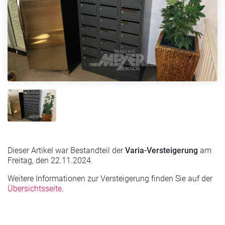
Dieser Artikel war Bestandteil der
Varia-Versteigerung
am
Freitag, den 22.11.2024.
Weitere Informationen zur Versteigerung finden Sie auf der
Übersichtsseite
.