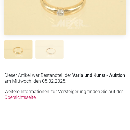
Dieser Artikel war Bestandteil der
Varia und Kunst - Auktion
am Mittwoch, den 05.02.2025.
Weitere Informationen zur Versteigerung finden Sie auf der
Übersichtsseite
.