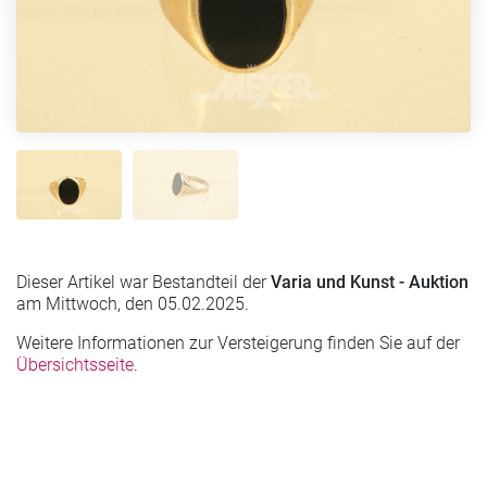
Dieser Artikel war Bestandteil der
Varia und Kunst - Auktion
am Mittwoch, den 05.02.2025.
Weitere Informationen zur Versteigerung finden Sie auf der
Übersichtsseite
.