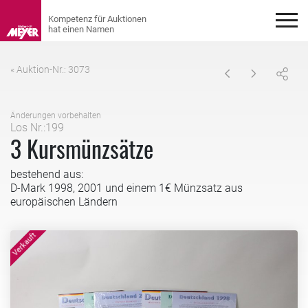
« Auktion-Nr.: 3073
Änderungen vorbehalten
Los Nr.:199
3 Kursmünzsätze
bestehend aus:
D-Mark 1998, 2001 und einem 1€ Münzsatz aus
europäischen Ländern