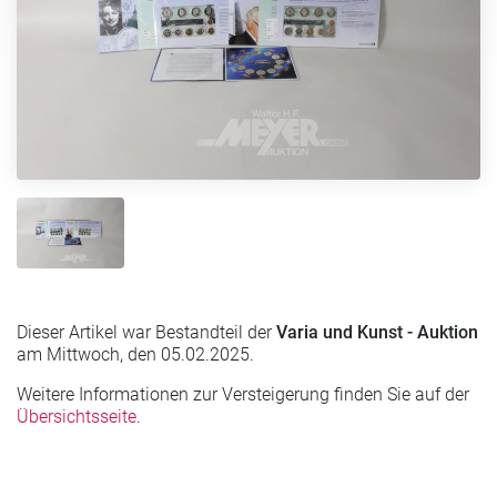
Dieser Artikel war Bestandteil der
Varia und Kunst - Auktion
am Mittwoch, den 05.02.2025.
Weitere Informationen zur Versteigerung finden Sie auf der
Übersichtsseite
.