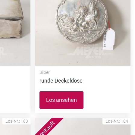
Silber
runde Deckeldose
Los ansehen
Los-Nr.: 183
Los-Nr.: 184