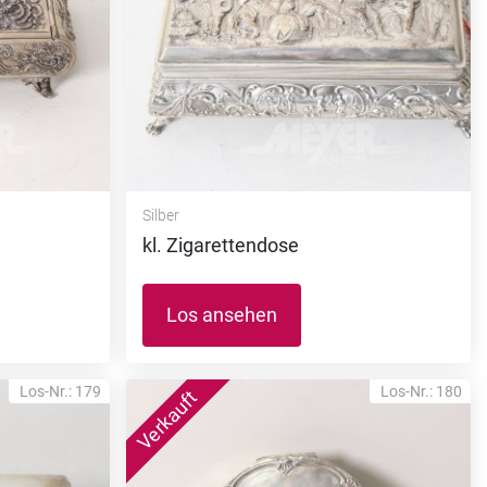
Silber
kl. Zigarettendose
Los ansehen
Los-Nr.: 179
Los-Nr.: 180