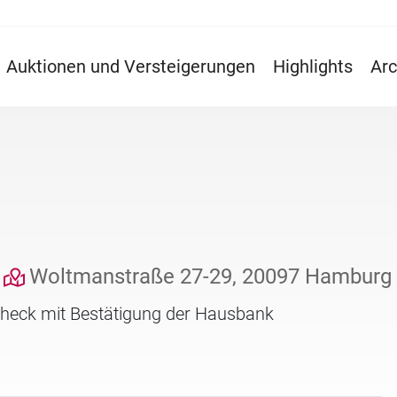
Auktionen und Versteigerungen
Highlights
Arc
Woltmanstraße 27-29, 20097 Hamburg
check mit Bestätigung der Hausbank