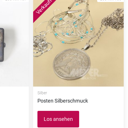
Silber
Posten Silberschmuck
Los ansehen