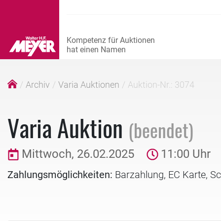
Archiv
Varia Auktionen
Auktion-Nr.: 3074
Varia Auktion
(beendet)
Mittwoch, 26.02.2025
11:00 Uhr
Zahlungsmöglichkeiten:
Barzahlung, EC Karte, S