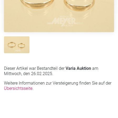
Dieser Artikel war Bestandteil der
Varia Auktion
am
Mittwoch, den 26.02.2025.
Weitere Informationen zur Versteigerung finden Sie auf der
Übersichtsseite
.