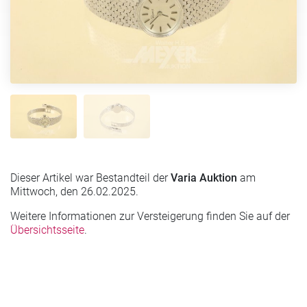
Dieser Artikel war Bestandteil der
Varia Auktion
am
Mittwoch, den 26.02.2025.
Weitere Informationen zur Versteigerung finden Sie auf der
Übersichtsseite
.