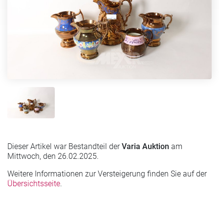
Dieser Artikel war Bestandteil der
Varia Auktion
am
Mittwoch, den 26.02.2025.
Weitere Informationen zur Versteigerung finden Sie auf der
Übersichtsseite
.