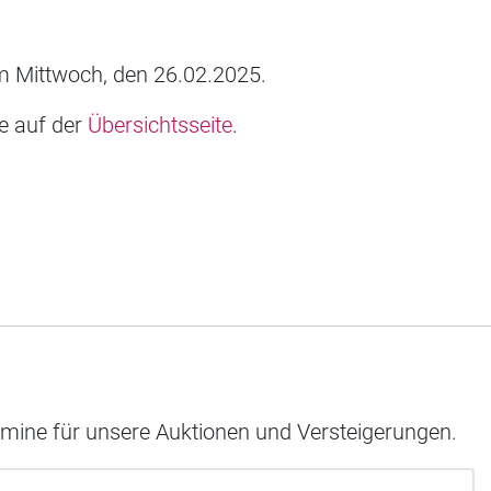
 Mittwoch, den 26.02.2025.
ie auf der
Übersichtsseite
.
rmine für unsere Auktionen und Versteigerungen.