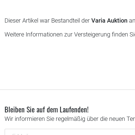
Dieser Artikel war Bestandteil der
Varia Auktion
am
Weitere Informationen zur Versteigerung finden S
Bleiben Sie auf dem Laufenden!
Wir informieren Sie regelmäßig über die neuen Te