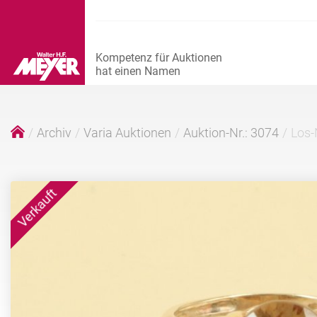
Archiv
Varia Auktionen
Auktion-Nr.: 3074
Los-