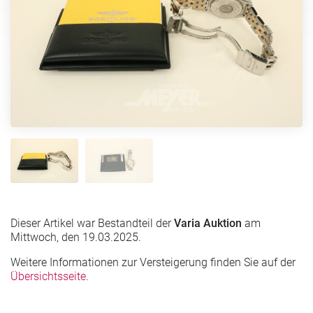
Dieser Artikel war Bestandteil der
Varia Auktion
am
Mittwoch, den 19.03.2025.
Weitere Informationen zur Versteigerung finden Sie auf der
Übersichtsseite
.