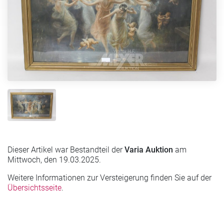
Dieser Artikel war Bestandteil der
Varia Auktion
am
Mittwoch, den 19.03.2025.
Weitere Informationen zur Versteigerung finden Sie auf der
Übersichtsseite
.