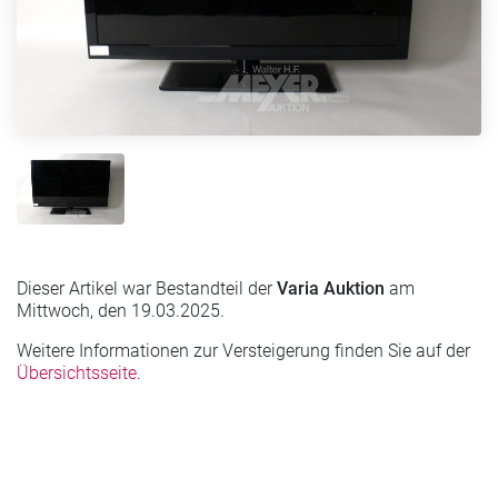
Dieser Artikel war Bestandteil der
Varia Auktion
am
Mittwoch, den 19.03.2025.
Weitere Informationen zur Versteigerung finden Sie auf der
Übersichtsseite
.