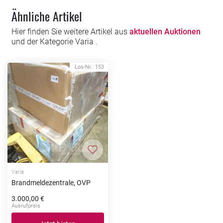
Ähnliche Artikel
Hier finden Sie weitere Artikel aus
aktuellen Auktionen
und der Kategorie Varia .
Los-Nr.: 153
Zur Merkliste hinzufügen
Varia
Brandmeldezentrale, OVP
3.000,00 €
Ausrufpreis