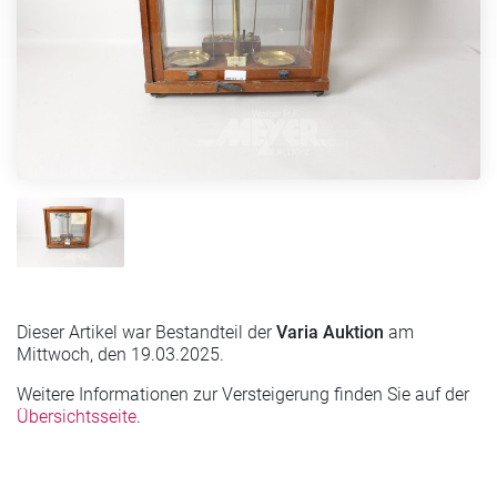
Dieser Artikel war Bestandteil der
Varia Auktion
am
Mittwoch, den 19.03.2025.
Weitere Informationen zur Versteigerung finden Sie auf der
Übersichtsseite
.