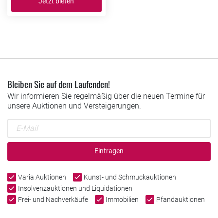
Jetzt bieten
Bleiben Sie auf dem Laufenden!
Wir informieren Sie regelmäßig über die neuen Termine für
unsere Auktionen und Versteigerungen.
Eintragen
Varia Auktionen
Kunst- und Schmuckauktionen
Insolvenzauktionen und Liquidationen
Frei- und Nachverkäufe
Immobilien
Pfandauktionen