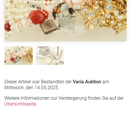
Dieser Artikel war Bestandteil der
Varia Auktion
am
Mittwoch, den 14.05.2025.
Weitere Informationen zur Versteigerung finden Sie auf der
Übersichtsseite
.