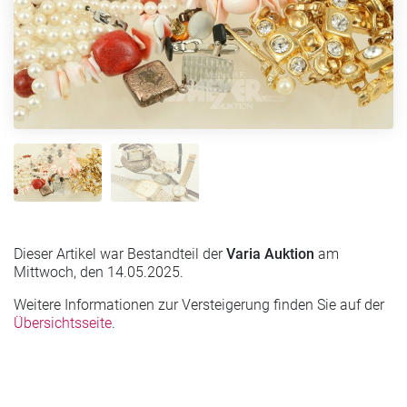
Dieser Artikel war Bestandteil der
Varia Auktion
am
Mittwoch, den 14.05.2025.
Weitere Informationen zur Versteigerung finden Sie auf der
Übersichtsseite
.