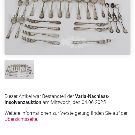
Dieser Artikel war Bestandteil der
Varia-Nachlass-
Insolvenzauktion
am Mittwoch, den 04.06.2025.
Weitere Informationen zur Versteigerung finden Sie auf der
Übersichtsseite
.