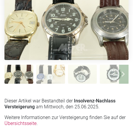
Dieser Artikel war Bestandteil der
Insolvenz-Nachlass
Versteigerung
am Mittwoch, den 25.06.2025.
Weitere Informationen zur Versteigerung finden Sie auf der
Übersichtsseite
.