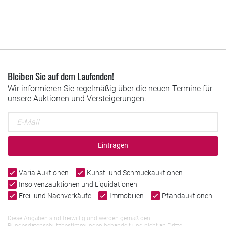
Bleiben Sie auf dem Laufenden!
Wir informieren Sie regelmäßig über die neuen Termine für
unsere Auktionen und Versteigerungen.
Eintragen
Varia Auktionen
Kunst- und Schmuckauktionen
Insolvenzauktionen und Liquidationen
Frei- und Nachverkäufe
Immobilien
Pfandauktionen
Diese Angaben sind freiwillig und werden gemäß den