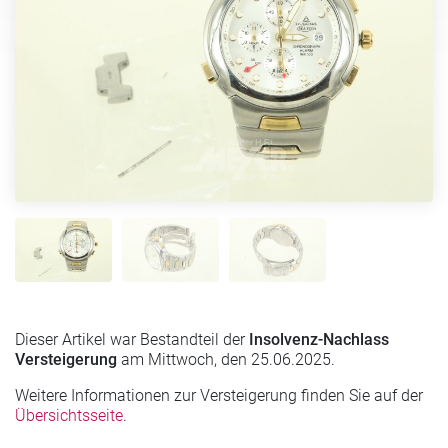
Dieser Artikel war Bestandteil der
Insolvenz-Nachlass
Versteigerung
am Mittwoch, den 25.06.2025.
Weitere Informationen zur Versteigerung finden Sie auf der
Übersichtsseite
.