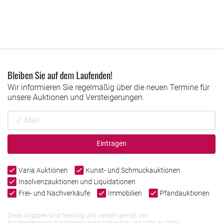
Bleiben Sie auf dem Laufenden!
Wir informieren Sie regelmäßig über die neuen Termine für
unsere Auktionen und Versteigerungen.
Eintragen
Varia Auktionen
Kunst- und Schmuckauktionen
Insolvenzauktionen und Liquidationen
Frei- und Nachverkäufe
Immobilien
Pfandauktionen
Diese Angaben sind freiwillig und werden gemäß den