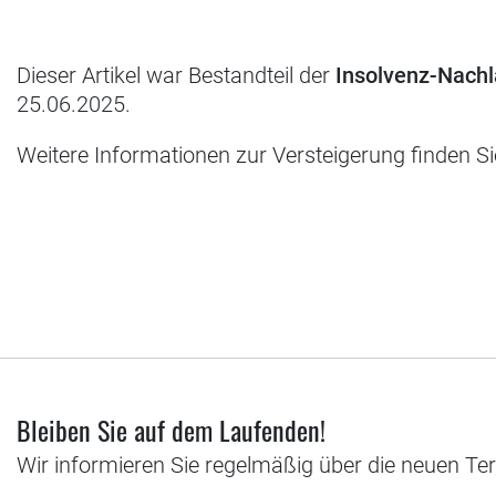
Dieser Artikel war Bestandteil der
Insolvenz-Nachl
25.06.2025.
Weitere Informationen zur Versteigerung finden S
Bleiben Sie auf dem Laufenden!
Wir informieren Sie regelmäßig über die neuen Te