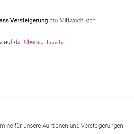
ass Versteigerung
am Mittwoch, den
ie auf der
Übersichtsseite
.
rmine für unsere Auktionen und Versteigerungen.