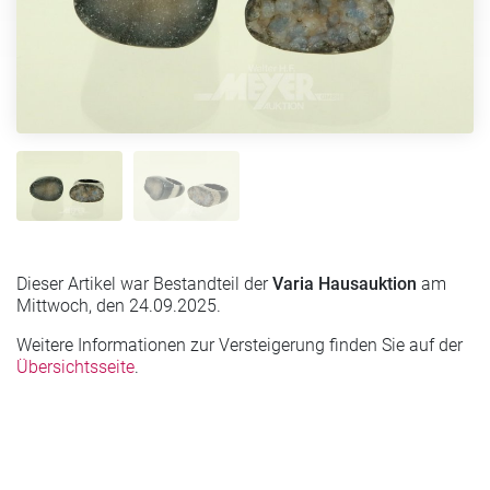
Dieser Artikel war Bestandteil der
Varia Hausauktion
am
Mittwoch, den 24.09.2025.
Weitere Informationen zur Versteigerung finden Sie auf der
Übersichtsseite
.