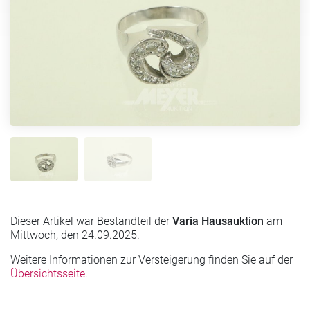
Dieser Artikel war Bestandteil der
Varia Hausauktion
am
Mittwoch, den 24.09.2025.
Weitere Informationen zur Versteigerung finden Sie auf der
Übersichtsseite
.