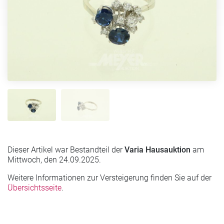
Dieser Artikel war Bestandteil der
Varia Hausauktion
am
Mittwoch, den 24.09.2025.
Weitere Informationen zur Versteigerung finden Sie auf der
Übersichtsseite
.