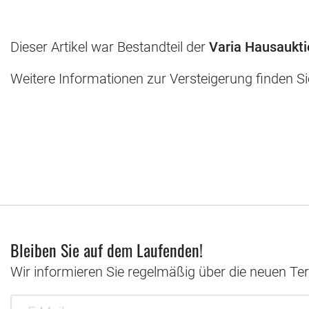
Dieser Artikel war Bestandteil der
Varia Hausaukti
Weitere Informationen zur Versteigerung finden S
Bleiben Sie auf dem Laufenden!
Wir informieren Sie regelmäßig über die neuen Te