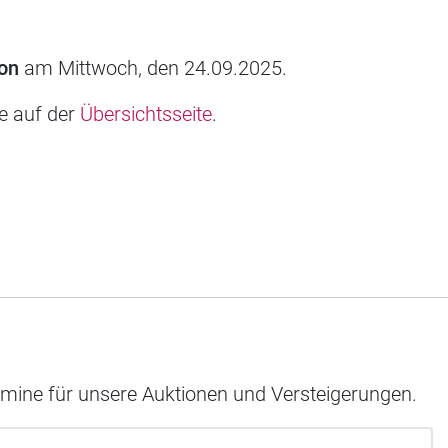
on
am Mittwoch, den 24.09.2025.
ie auf der
Übersichtsseite
.
rmine für unsere Auktionen und Versteigerungen.