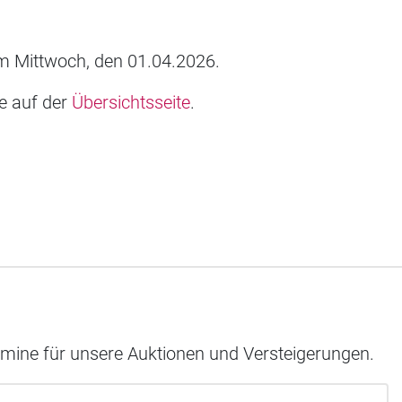
 Mittwoch, den 01.04.2026.
ie auf der
Übersichtsseite
.
rmine für unsere Auktionen und Versteigerungen.