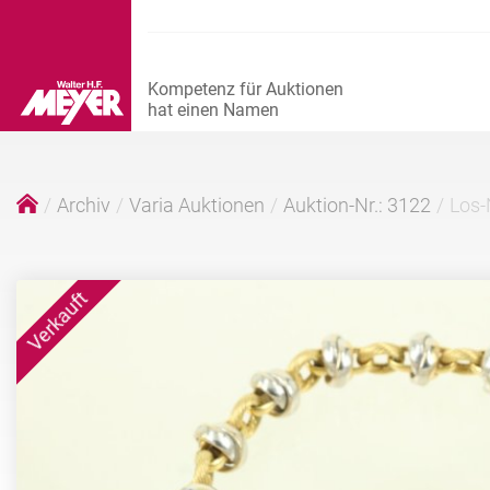
Archiv
Varia Auktionen
Auktion-Nr.: 3122
Los-