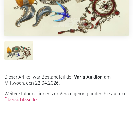
Dieser Artikel war Bestandteil der
Varia Auktion
am
Mittwoch, den 22.04.2026.
Weitere Informationen zur Versteigerung finden Sie auf der
Übersichtsseite
.