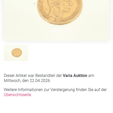
Dieser Artikel war Bestandteil der
Varia Auktion
am
Mittwoch, den 22.04.2026.
Weitere Informationen zur Versteigerung finden Sie auf der
Übersichtsseite
.