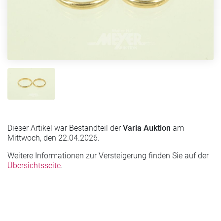
Dieser Artikel war Bestandteil der
Varia Auktion
am
Mittwoch, den 22.04.2026.
Weitere Informationen zur Versteigerung finden Sie auf der
Übersichtsseite
.