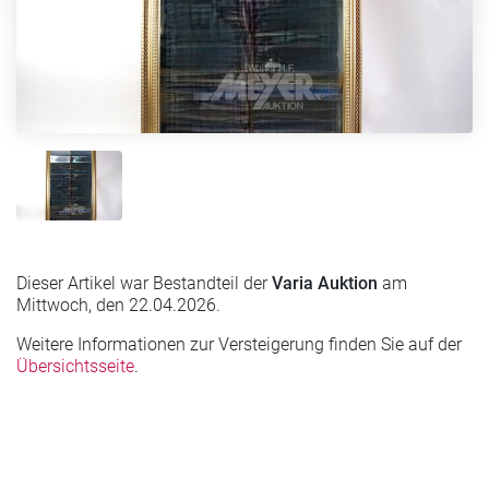
Dieser Artikel war Bestandteil der
Varia Auktion
am
Mittwoch, den 22.04.2026.
Weitere Informationen zur Versteigerung finden Sie auf der
Übersichtsseite
.