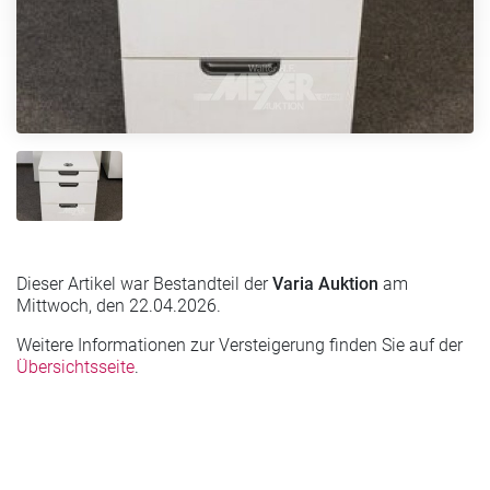
Dieser Artikel war Bestandteil der
Varia Auktion
am
Mittwoch, den 22.04.2026.
Weitere Informationen zur Versteigerung finden Sie auf der
Übersichtsseite
.