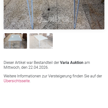
Dieser Artikel war Bestandteil der
Varia Auktion
am
Mittwoch, den 22.04.2026.
Weitere Informationen zur Versteigerung finden Sie auf der
Übersichtsseite
.